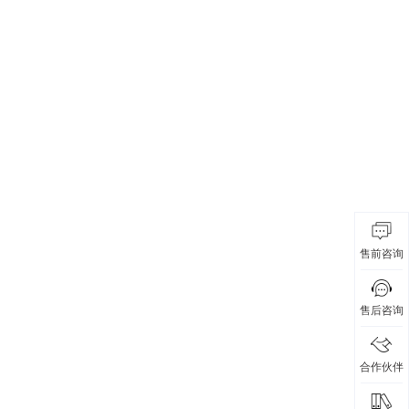
售前咨询
售后咨询
合作伙伴