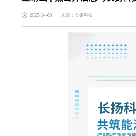
2025-04-03
来源：长扬科技