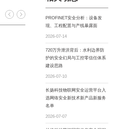
PROFINET安全分析：设备发
现、工程配置与产线暴露面
2026-07-14
720万升泄洪背后：水利边界防
护的安全幻局与工控零信任体系
建设思路
2026-07-10
长扬科技物联网安全运营平台入
选网络安全新技术新产品新服务
名单
2026-07-07