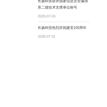
长扬科技获评国家信息安全漏洞
库二级技术支撑单位称号
2026-07-03
长扬科技热烈庆祝建党105周年
2026-07-01