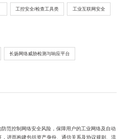
工控安全/检查工具类
工业互联网安全
长扬网络威胁检测与响应平台
的防范控制网络安全风险，保障用户的工业网络及自动
征，进而构建包括资产身份、通信关系及协议规则、流