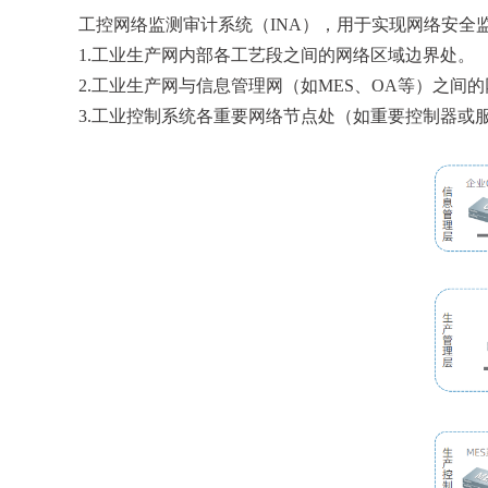
工控网络监测审计系统（INA），用于实现网络安全
1.工业生产网内部各工艺段之间的网络区域边界处。
2.工业生产网与信息管理网（如MES、OA等）之间
3.工业控制系统各重要网络节点处（如重要控制器或