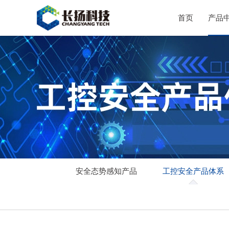
首页
产品
安全态势感知产品
工控安全产品体系