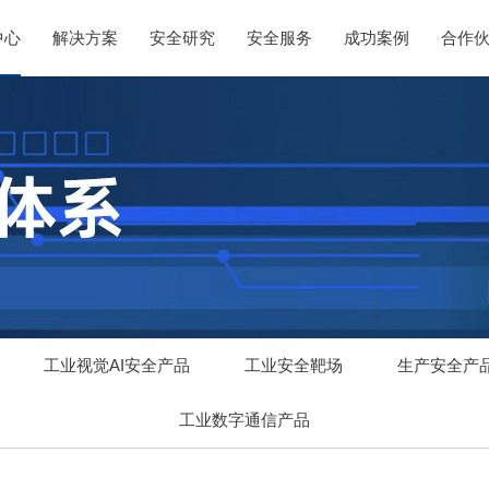
中心
解决方案
安全研究
安全服务
成功案例
合作
工业视觉AI安全产品
工业安全靶场
生产安全产
工业数字通信产品