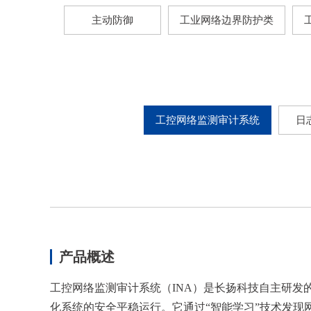
主动防御
工业网络边界防护类
工控网络监测审计系统
日
产品概述
工控网络监测审计系统（INA）是长扬科技自主研
化系统的安全平稳运行。它通过“智能学习”技术发