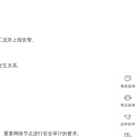
工况并上报告警。
交互关系。
售前咨询
售后咨询
合作伙伴
界、重要网络节点进行安全审计的要求。