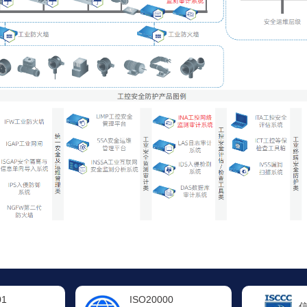
00
信息系统