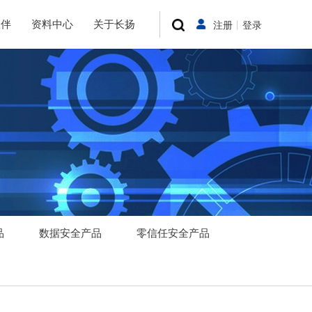
伙伴
资料中心
关于长扬
注册
丨
登录
品
数据安全产品
零信任安全产品