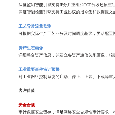
深度监测智能引擎支持IP分片重组和TCP分段还原
深度智能检测引擎支持工业协议的指令集和数据报文
工艺异常流量监测
可根据实际生产工艺业务及时间调度基线，灵活配置
资产生态画像
详细整合资产信息，并建立各资产通信关系画像，根
工业重要事件审计预警
对工业网络控制系统的启动、停止、上装、下载等重
客户价值
安全合规
审计数据安全留存，满足网络安全合规性审计要求，符