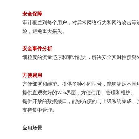
安全保障
审计覆盖到每个用户，对异常网络行为和网络攻击等
险，避免重大损失。
安全事件分析
细粒度的流量还原和审计能力，解决安全实时性预警
方便易用
方便部署和维护。提供多种不同型号，能够满足不同
提供直观友好的Web界面，方便使用、管理和维护。
提供开放的数据接口，能够方便的与上级系统集成，
支持集中管理。
应用场景