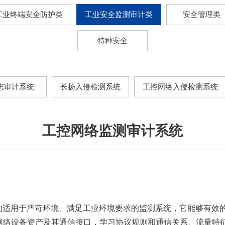
工业终端安全防护类
工业安全监测审计类
安全管理类
特种安全
志审计系统
长扬入侵检测系统
工控网络入侵检测系统
工控网络监测审计系统
发的适用于严苛环境、满足工业环境要求的监测系统，它能够有效
现网络设备资产及其通信接口，学习协议规则和通信关系、流量特