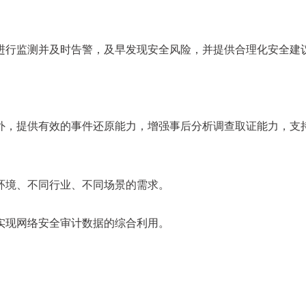
进行监测并及时告警，及早发现安全风险，并提供合理化安全建
外，提供有效的事件还原能力，增强事后分析调查取证能力，支
环境、不同行业、不同场景的需求。
实现网络安全审计数据的综合利用。