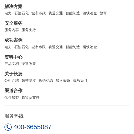
解决方案
电力
石油石化
城市市政
轨道交通
智能制造
钢铁冶金
教育
安全服务
服务内容
服务支持
成功案例
电力
石油石化
城市市政
轨道交通
智能制造
钢铁冶金
资料中心
产品文档
渠道政策
关于长扬
公司介绍
荣誉资质
长扬动态
加入长扬
联系我们
渠道合作
伙伴加盟
政策及支持
服务热线
400-6655087