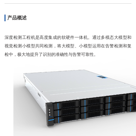
产品概述
深度检测工程机是高度集成的软硬件一体机。通过多模态大模型和
视觉检测小模型共同检测，将大模型、小模型运用在告警检测和复
检中，极大地提升了识别的准确性与告警可靠性。