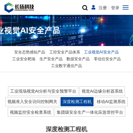
注册
丨
登录
安全态势感知产品
工控安全产品体系
工业视觉AI安全产品
工业安全靶场
生产安全产品
数据安全产品
零信任安全产品
工业数字通信产品
工业现场视觉AI分析与安全预警平台
视觉AI边缘分析器系统
视频准入安全访问控制网关
深度检测工程机
移动AI监测系统
视频监控安全检查系统
集团级安全生产一体化应急管控平台
深度检测工程机