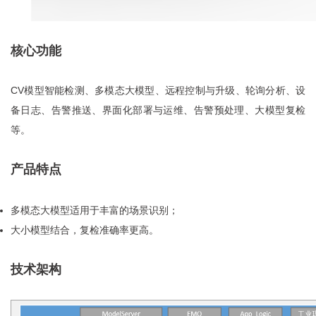
核心功能
CV模型智能检测、多模态大模型、远程控制与升级、轮询分析、设
备日志、告警推送、界面化部署与运维、告警预处理、大模型复检
等。
产品特点
多模态大模型适用于丰富的场景识别；
大小模型结合，复检准确率更高。
技术架构