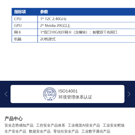
ISO14001
环境管理体系认证
产品中心
安全态势感知产品
工控安全产品体系
工业视觉AI安全产品
工业安全靶场
生产安全产品
数据安全产品
零信任安全产品
工业数字通信产品