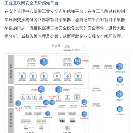
工业互联网安全态势感知平台
在安全管理中心部署工业安全态势感知平台，在各工艺段过程控制
层环网交换机侧旁路部署智能采集器，态势感知平台对智能采集器
采集的日志、流量数据和工控安全设备发现的安全事件，进行大数
据分析、威胁告警管理及处置，从而帮助企业实现安全闭环管理。