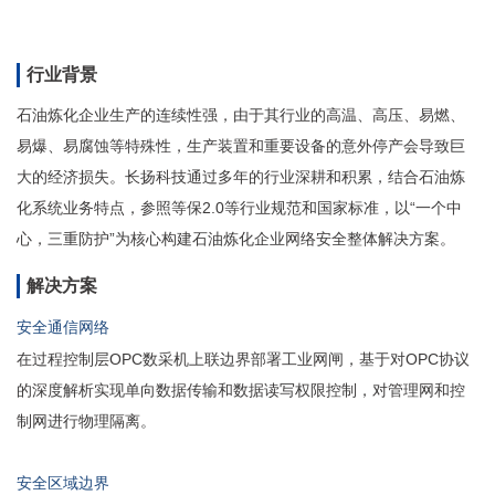
行业背景
石油炼化企业生产的连续性强，由于其行业的高温、高压、易燃、
易爆、易腐蚀等特殊性，生产装置和重要设备的意外停产会导致巨
大的经济损失。长扬科技通过多年的行业深耕和积累，结合石油炼
化系统业务特点，参照等保2.0等行业规范和国家标准，以“一个中
心，三重防护”为核心构建石油炼化企业网络安全整体解决方案。
解决方案
安全通信网络
在过程控制层OPC数采机上联边界部署工业网闸，基于对OPC协议
的深度解析实现单向数据传输和数据读写权限控制，对管理网和控
制网进行物理隔离。
安全区域边界