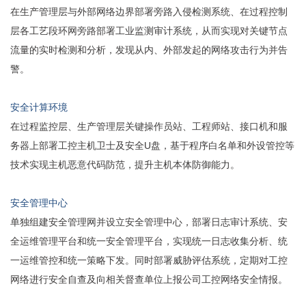
在生产管理层与外部网络边界部署旁路入侵检测系统、在过程控制
层各工艺段环网旁路部署工业监测审计系统，从而实现对关键节点
流量的实时检测和分析，发现从内、外部发起的网络攻击行为并告
警。
安全计算环境
在过程监控层、生产管理层关键操作员站、工程师站、接口机和服
务器上部署工控主机卫士及安全U盘，基于程序白名单和外设管控等
技术实现主机恶意代码防范，提升主机本体防御能力。
安全管理中心
单独组建安全管理网并设立安全管理中心，部署日志审计系统、安
全运维管理平台和统一安全管理平台，实现统一日志收集分析、统
一运维管控和统一策略下发。同时部署威胁评估系统，定期对工控
网络进行安全自查及向相关督查单位上报公司工控网络安全情报。