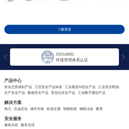
了解更多
ISO14001
环境管理体系认证
产品中心
安全态势感知产品
工控安全产品体系
工业视觉AI安全产品
工业安全靶场
生产安全产品
数据安全产品
零信任安全产品
工业数字通信产品
解决方案
电力
石油石化
城市市政
轨道交通
智能制造
钢铁冶金
教育
安全服务
服务内容
服务支持