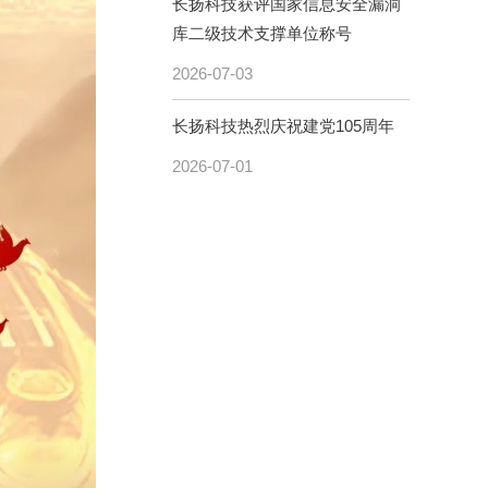
长扬科技获评国家信息安全漏洞
库二级技术支撑单位称号
2026-07-03
长扬科技热烈庆祝建党105周年
2026-07-01