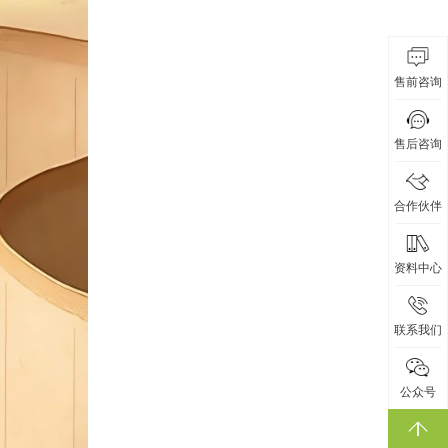
售前咨询
售后咨询
合作伙伴
资料中心
联系我们
公众号