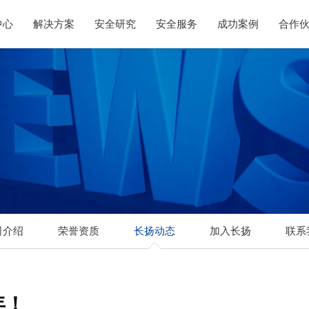
中心
解决方案
安全研究
安全服务
成功案例
合作
司介绍
荣誉资质
长扬动态
加入长扬
联系
年！