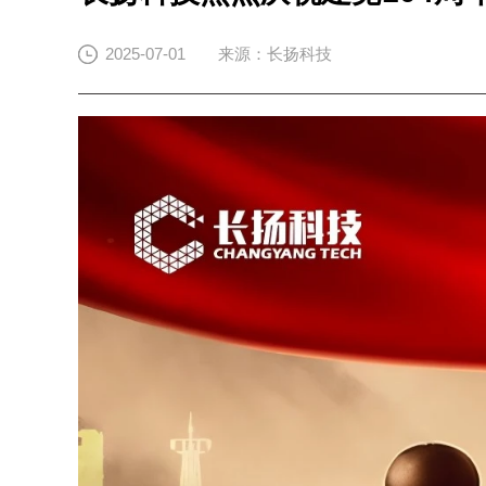
2025-07-01
来源：长扬科技