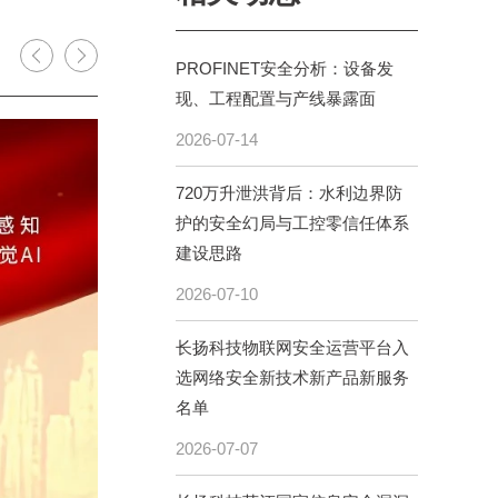
PROFINET安全分析：设备发
现、工程配置与产线暴露面
2026-07-14
720万升泄洪背后：水利边界防
护的安全幻局与工控零信任体系
建设思路
2026-07-10
长扬科技物联网安全运营平台入
选网络安全新技术新产品新服务
名单
2026-07-07