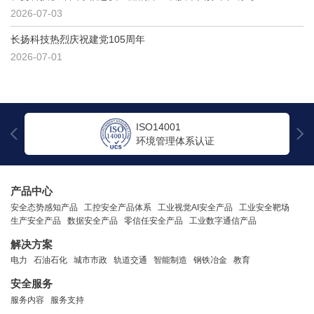
2026-07-03
长扬科技热烈庆祝建党105周年
2026-07-01
ISO27001
信息安全管理体系认证
产品中心
安全态势感知产品
工控安全产品体系
工业视觉AI安全产品
工业安全靶场
生产安全产品
数据安全产品
零信任安全产品
工业数字通信产品
解决方案
电力
石油石化
城市市政
轨道交通
智能制造
钢铁冶金
教育
安全服务
服务内容
服务支持