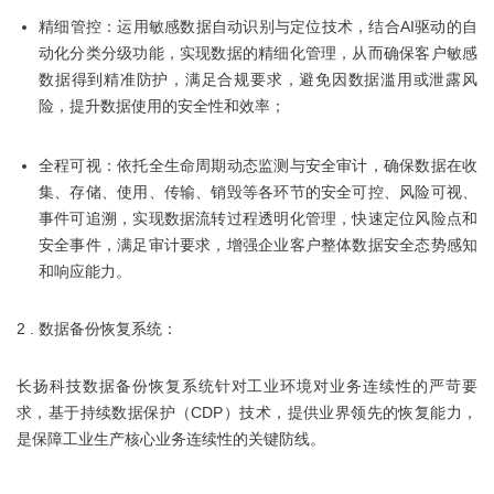
精细管控：运用敏感数据自动识别与定位技术，结合AI驱动的自
动化分类分级功能，实现数据的精细化管理，从而确保客户敏感
数据得到精准防护，满足合规要求，避免因数据滥用或泄露风
险，提升数据使用的安全性和效率；
全程可视：依托全生命周期动态监测与安全审计，确保数据在收
集、存储、使用、传输、销毁等各环节的安全可控、风险可视、
事件可追溯，实现数据流转过程透明化管理，快速定位风险点和
安全事件，满足审计要求，增强企业客户整体数据安全态势感知
和响应能力。
2 . 数据备份恢复系统：
长扬科技数据备份恢复系统针对工业环境对业务连续性的严苛要
求，基于持续数据保护（CDP）技术，提供业界领先的恢复能力，
是保障工业生产核心业务连续性的关键防线。