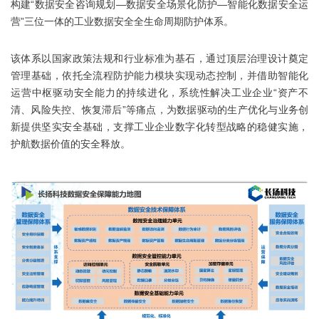
构建“数据安全咨询规划—数据安全场景化防护—智能化数据安全运
营”三位一体的工业数据安全全生命周期防护体系。
该体系以国家政策法规和行业标准为基石，通过顶层治理设计奠定
管理基础，依托全流程防护能力模块实现动态控制，并借助智能化
运营中枢驱动安全能力的持续进化，系统性解决工业企业“资产不
清、风险失控、恢复滞后”等痛点，为数据驱动的生产优化与业务创
新提供坚实安全基础，支撑工业企业数字化转型战略的稳健实施，
护航数据价值的安全释放。