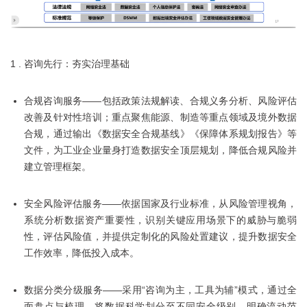
1 . 咨询先行：夯实治理基础
合规咨询服务——包括政策法规解读、合规义务分析、风险评估
改善及针对性培训；重点聚焦能源、制造等重点领域及境外数据
合规，通过输出《数据安全合规基线》《保障体系规划报告》等
文件，为工业企业量身打造数据安全顶层规划，降低合规风险并
建立管理框架。
安全风险评估服务——依据国家及行业标准，从风险管理视角，
系统分析数据资产重要性，识别关键应用场景下的威胁与脆弱
性，评估风险值，并提供定制化的风险处置建议，提升数据安全
工作效率，降低投入成本。
数据分类分级服务——采用“咨询为主，工具为辅”模式，通过全
面盘点与梳理，将数据科学划分至不同安全级别，明确流动范