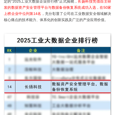
定的“2025工业大数据企业排行榜”正式揭晓，
长扬科技凭借自主研
发的数据资产安全管理平台与数据备份恢复系统成功入选，在50家
上榜企业中位列第14名
，充分彰显了公司在工业数据安全领域解决
核心痛点的技术能力、体系化的创新实践及广泛的产业应用价值。