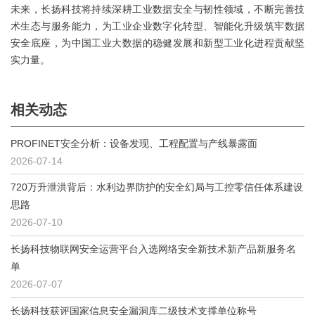
未来，长扬科技将持续深耕工业数据安全与韧性领域，不断完善技
术生态与服务能力，为工业企业数字化转型、智能化升级筑牢数据
安全底座，为中国工业大数据的稳健发展和新型工业化进程贡献坚
实力量。
相关动态
PROFINET安全分析：设备发现、工程配置与产线暴露面
2026-07-14
720万升泄洪背后：水利边界防护的安全幻局与工控零信任体系建设
思路
2026-07-10
长扬科技物联网安全运营平台入选网络安全新技术新产品新服务名
单
2026-07-07
长扬科技获评国家信息安全漏洞库二级技术支撑单位称号