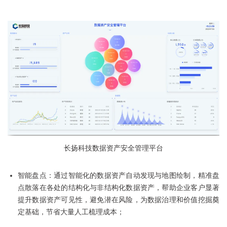
长扬科技数据资产安全管理平台
智能盘点：通过智能化的数据资产自动发现与地图绘制，精准盘
点散落在各处的结构化与非结构化数据资产，帮助企业客户显著
提升数据资产可见性，避免潜在风险，为数据治理和价值挖掘奠
定基础，节省大量人工梳理成本；