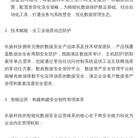
围，配置差异化安全策略，为精细化数据保护奠定基础。结合自
动化工具，打通业务与系统壁垒，优化数据管理生态。
2 . 技术赋能：全工业场景动态防护
长扬科技拥有完整的数据安全产品体系及技术研发团队，产品线覆
盖数据全生命周期安全防护，既能满足数据库审计、主机防护/防勒
索等单点需求，也能通过零信任访问控制系统提供工业互联网场景
的零信任方案。数盾数据安全管控平台、数据资产安全管理平台则
能够有效保障数字化应用场景的数据安全，满足企业客户数据资产
管理和要素流通安全需求。
3 . 智能运营：构建构建安全韧性管理体系
长扬科技的智能化数据安全运营体系的核心在于将安全能力转化为
企业内生管理机制：