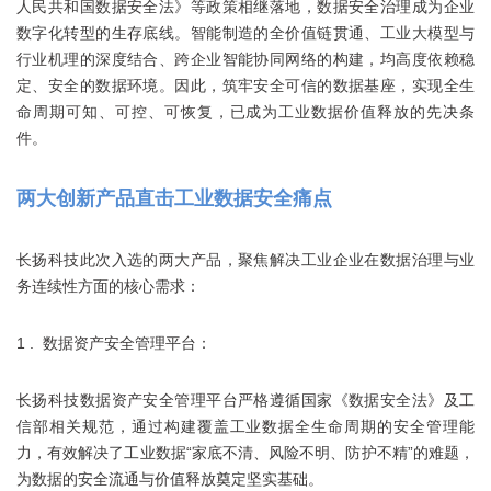
人民共和国数据安全法》等政策相继落地，数据安全治理成为企业
数字化转型的生存底线。智能制造的全价值链贯通、工业大模型与
行业机理的深度结合、跨企业智能协同网络的构建，均高度依赖稳
定、安全的数据环境。因此，筑牢安全可信的数据基座，实现全生
命周期可知、可控、可恢复，已成为工业数据价值释放的先决条
件。
两大创新产品直击工业数据安全痛点
长扬科技此次入选的两大产品，聚焦解决工业企业在数据治理与业
务连续性方面的核心需求：
1 . 数据资产安全管理平台：
长扬科技数据资产安全管理平台严格遵循国家《数据安全法》及工
信部相关规范，通过构建覆盖工业数据全生命周期的安全管理能
力，有效解决了工业数据“家底不清、风险不明、防护不精”的难题，
为数据的安全流通与价值释放奠定坚实基础。