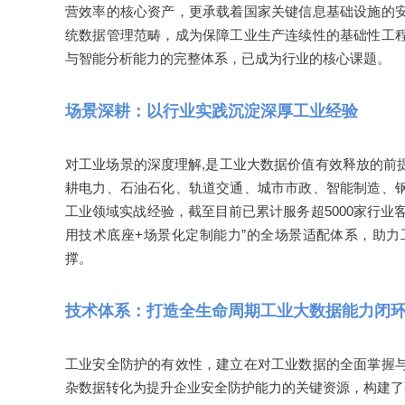
营效率的核心资产，更承载着国家关键信息基础设施的
统数据管理范畴，成为保障工业生产连续性的基础性工
与智能分析能力的完整体系，已成为行业的核心课题。
场景深耕：以行业实践沉淀深厚工业经验
对工业场景的深度理解,是工业大数据价值有效释放的前
耕电力、石油石化、轨道交通、城市市政、智能制造、
工业领域实战经验，截至目前已累计服务超5000家行
用技术底座+场景化定制能力”的全场景适配体系，助
撑。
技术体系：打造全生命周期工业大数据能力闭
工业安全防护的有效性，建立在对工业数据的全面掌握
杂数据转化为提升企业安全防护能力的关键资源，构建了覆