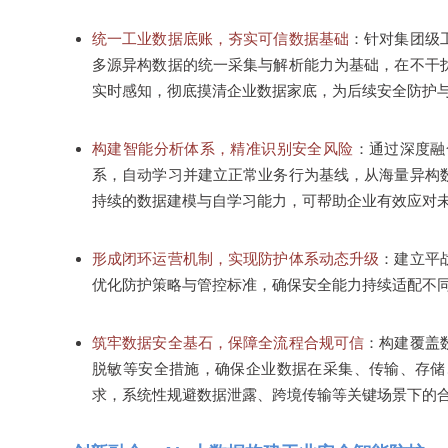
统一工业数据底账，夯实可信数据基础
：针对集团级
多源异构数据的统一采集与解析能力为基础，在不干
实时感知，彻底摸清企业数据家底，为后续安全防护
构建智能分析体系，精准识别安全风险
：通过深度融
系，自动学习并建立正常业务行为基线，从海量异构
持续的数据建模与自学习能力，可帮助企业有效应对
形成闭环运营机制，实现防护体系动态升级
：建立平
优化防护策略与管控标准，确保安全能力持续适配不
筑牢数据安全基石，保障全流程合规可信
：构建覆盖
脱敏等安全措施，确保企业数据在采集、传输、存储
求，系统性规避数据泄露、跨境传输等关键场景下的