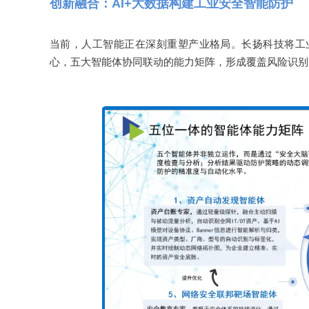
创新融合：AI+大数据构建工业安全智能防护
当前，人工智能正在深刻重塑产业格局。长扬科技将工
心，五大智能体协同联动的能力矩阵，形成覆盖风险识别