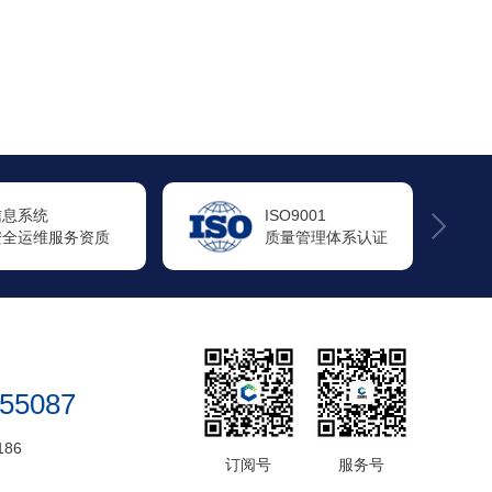
ISO9001
ISO14001
质量管理体系认证
环境管理体系认证
655087
186
订阅号
服务号