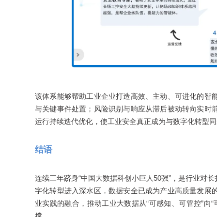
该体系能够帮助工业企业打造高效、主动、可进化的智
与关键事件处置；风险识别与响应从滞后被动转向实时
运行持续迭代优化，使工业安全真正成为与数字化转型同
结语
连续三年跻身“中国大数据科创小巨人50强”，是行业
字化转型进入深水区，数据安全已成为产业高质量发展
业实践的融合，推动工业大数据从“可感知、可管控”向
撑。