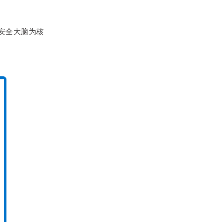
安全大脑为核