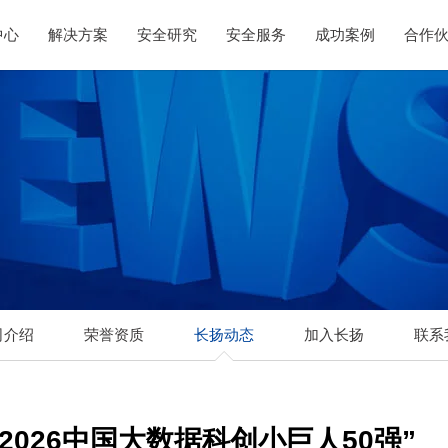
中心
解决方案
安全研究
安全服务
成功案例
合作
司介绍
荣誉资质
长扬动态
加入长扬
联系
2026中国大数据科创小巨人50强”