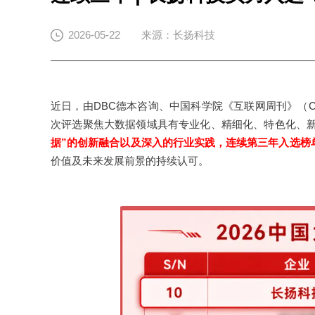
2026-05-22
来源：长扬科技
近日，由DBC德本咨询、中国科学院《互联网周刊》（CIW
次评选聚焦大数据领域具有专业化、精细化、特色化、
据”的创新融合以及深入的行业实践，连续第三年入选榜
价值及未来发展前景的持续认可。