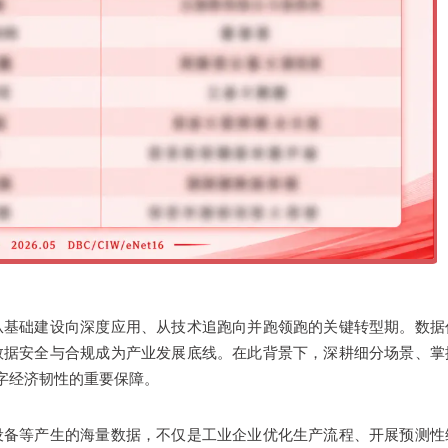
从基础建设向深度应用、从技术追跑向并跑领跑的关键转型期。数据
数据安全与合规成为产业发展底线。在此背景下，深耕细分场景、掌
字经济韧性的重要保障。
设备等产生的海量数据，不仅是工业企业优化生产流程、开展预测性