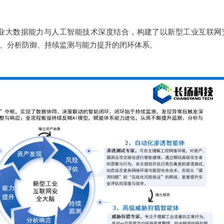
业大数据能力与人工智能技术深度结合，构建了以新型工业互联网
、分析防御、持续监测与能力提升的闭环体系。