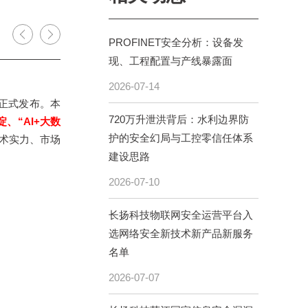
PROFINET安全分析：设备发
现、工程配置与产线暴露面
2026-07-14
单正式发布。本
720万升泄洪背后：水利边界防
、“AI+大数
护的安全幻局与工控零信任体系
术实力、市场
建设思路
2026-07-10
长扬科技物联网安全运营平台入
选网络安全新技术新产品新服务
名单
2026-07-07