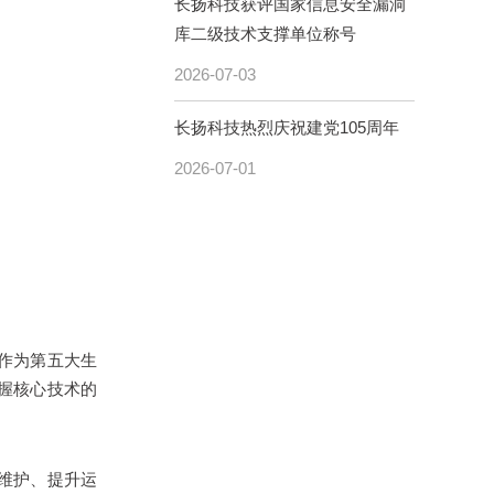
长扬科技获评国家信息安全漏洞
库二级技术支撑单位称号
2026-07-03
长扬科技热烈庆祝建党105周年
2026-07-01
作为第五大生
握核心技术的
维护、提升运