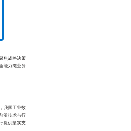
聚焦战略决策
全能力随业务
前，我国工业数
前沿技术与行
行提供坚实支