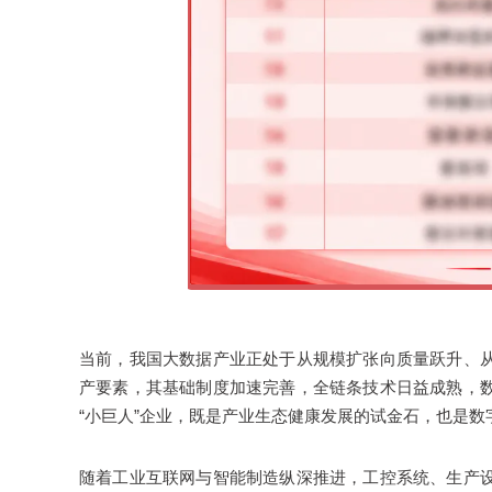
当前，我国大数据产业正处于从规模扩张向质量跃升、
产要素，其基础制度加速完善，全链条技术日益成熟，
“小巨人”企业，既是产业生态健康发展的试金石，也是数
随着工业互联网与智能制造纵深推进，工控系统、生产