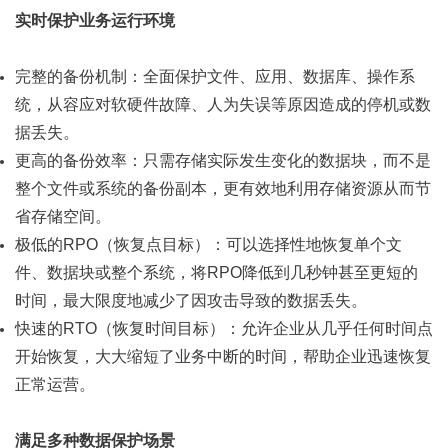
实时保护业务运行环境
完整的备份机制：全面保护文件、应用、数据库、操作系
统，从容应对软硬件故障、人为失误等原因造成的停机或数
据丢失。
更高的备份效率：只需存储实际发生变化的数据块，而不是
整个文件或系统的备份副本，更有效地利用存储资源从而节
省存储空间。
极低的RPO（恢复点目标）：可以选择性地恢复单个文
件、数据块或整个系统，将RPO降低到几秒钟甚至更短的
时间，最大限度地减少了因攻击导致的数据丢失。
快速的RTO（恢复时间目标）：允许企业从几乎任何时间点
开始恢复，大大缩短了业务中断的时间，帮助企业迅速恢复
正常运营。
满足多种数据保护场景