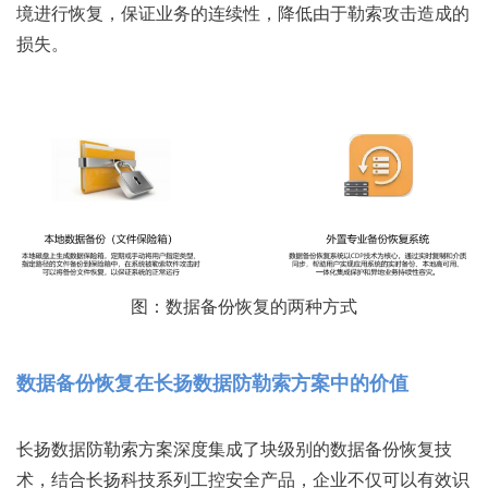
境进行恢复，保证业务的连续性，降低由于勒索攻击造成的
损失。
图：数据备份恢复的两种方式
数据备份恢复在长扬数据防勒索方案中的价值
长扬数据防勒索方案深度集成了块级别的数据备份恢复技
术，结合长扬科技系列工控安全产品，企业不仅可以有效识