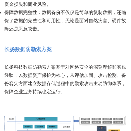
资金损失和商业风险。
保障数据完整性：数据备份不仅仅是简单的复制数据，还确
保了数据的完整性和可用性，无论是面对自然灾害、硬件故
障还是恶意攻击。
长扬数据防勒索方案
长扬科技数据防勒索方案基于对网络安全的深刻理解和实践
经验，以数据资产保护为核心，从评估加固、攻击检测、备
份容灾方面建立数据存储过程中的勒索攻击主动防御体系，
保障企业业务持续稳定运行。