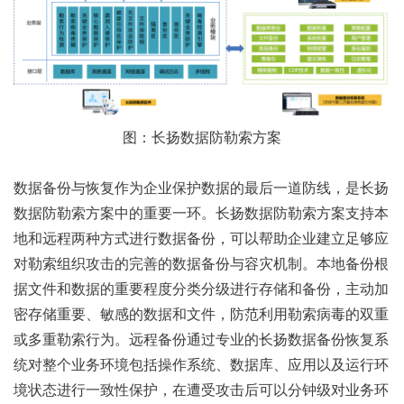
图：长扬数据防勒索方案
数据备份与恢复作为企业保护数据的最后一道防线，是长扬
数据防勒索方案中的重要一环。长扬数据防勒索方案支持本
地和远程两种方式进行数据备份，可以帮助企业建立足够应
对勒索组织攻击的完善的数据备份与容灾机制。本地备份根
据文件和数据的重要程度分类分级进行存储和备份，主动加
密存储重要、敏感的数据和文件，防范利用勒索病毒的双重
或多重勒索行为。远程备份通过专业的长扬数据备份恢复系
统对整个业务环境包括操作系统、数据库、应用以及运行环
境状态进行一致性保护，在遭受攻击后可以分钟级对业务环