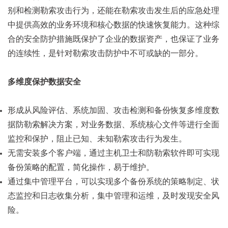
别和检测勒索攻击行为，还能在勒索攻击发生后的应急处理
中提供高效的业务环境和核心数据的快速恢复能力。这种综
合的安全防护措施既保护了企业的数据资产，也保证了业务
的连续性，是针对勒索攻击防护中不可或缺的一部分。
多维度保护数据安全
形成从风险评估、系统加固、攻击检测和备份恢复多维度数
据防勒索解决方案，对业务数据、系统核心文件等进行全面
监控和保护，阻止已知、未知勒索攻击行为发生。
无需安装多个客户端，通过主机卫士和防勒索软件即可实现
备份策略的配置，简化操作，易于维护。
通过集中管理平台，可以实现多个备份系统的策略制定、状
态监控和日志收集分析，集中管理和运维，及时发现安全风
险。