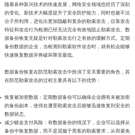
随着各种新兴技术的快速发展，网络安全领域也经历了深刻
的变化。新技术大幅度提升了安全防护能力，同时也被不法
分子所利用，进化出更加隐蔽和复杂的勒索攻击，仅靠攻击
特征和攻击行为检测已经无法完全有效地阻止勒索攻击。数
据备份恢复无疑是针对勒索攻击行之有效的缓解方式。定期
备份数据的企业，当检测到勒索软件攻击时，就有机会能够
快速恢复数据并将破坏降至最低。
数据备份恢复在防范勒索攻击中扮演了至关重要的角色，其
在防范勒索攻击的过程主要具有以下的优势：
恢复被加密数据：定期数据备份可以确保企业拥有未被加密
的备份副本，使得在遭受勒索攻击后能够迅速恢复到安全的
数据状态。
减少赎金支付风险：有数据备份的情况下，企业可以选择从
备份中恢复数据，而不是屈服于黑客的勒索要求，从而避免