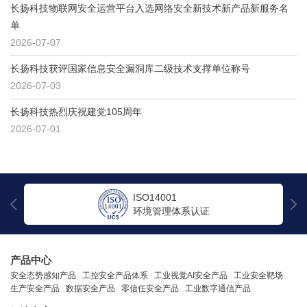
长扬科技物联网安全运营平台入选网络安全新技术新产品新服务名
单
2026-07-07
长扬科技获评国家信息安全漏洞库二级技术支撑单位称号
2026-07-03
长扬科技热烈庆祝建党105周年
2026-07-01
ISO14001
环境管理体系认证
产品中心
安全态势感知产品
工控安全产品体系
工业视觉AI安全产品
工业安全靶场
生产安全产品
数据安全产品
零信任安全产品
工业数字通信产品