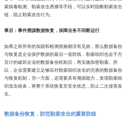
索病毒检测、勒索攻击诱捕等手段，可以实时阻断勒索攻击
链，阻止勒索攻击行为。
事后：事件溯源数据恢复，保障业务不间断运行
如果之前所有的加固和检测措施都没有见效，那么数据备份
与恢复是企业保护数据的最后一道防线，勒索组织也会千方
百计的破坏企业的数据备份机制后，再实施加密勒索。所
以，企业需要建立足够应对勒索组织攻击的完善的数据备份
与恢复机制，另一方面，还需要具有溯源能力，发现勒索组
织攻击链条，将整个系统恢复至安全状态，防止二次侵害发
生。
数据备份恢复，防范勒索攻击的重要防线