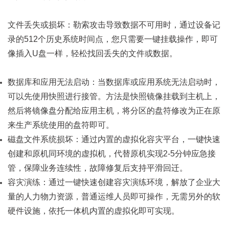
文件丢失或损坏：勒索攻击导致数据不可用时，通过设备记
录的512个历史系统时间点，您只需要一键挂载操作，即可
像插入U盘一样，轻松找回丢失的文件或数据。
数据库和应用无法启动：当数据库或应用系统无法启动时，
可以先使用快照进行接管。方法是快照镜像挂载到主机上，
然后将镜像盘分配给应用主机，将分区的盘符修改为正在原
来生产系统使用的盘符即可。
磁盘文件系统损坏：通过内置的虚拟化容灾平台，一键快速
创建和原机同环境的虚拟机，代替原机实现2-5分钟应急接
管，保障业务连续性，故障修复后支持平滑回迁。
容灾演练：通过一键快速创建容灾演练环境，解放了企业大
量的人力物力资源，普通运维人员即可操作，无需另外的软
硬件设施，依托一体机内置的虚拟化即可实现。