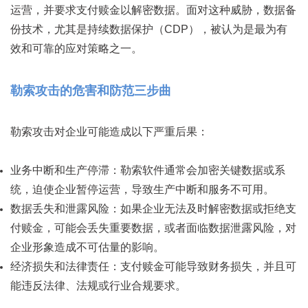
运营，并要求支付赎金以解密数据。面对这种威胁，数据备
份技术，尤其是持续数据保护（CDP），被认为是最为有
效和可靠的应对策略之一。
勒索攻击的危害和防范三步曲
勒索攻击对企业可能造成以下严重后果：
业务中断和生产停滞：勒索软件通常会加密关键数据或系
统，迫使企业暂停运营，导致生产中断和服务不可用。
数据丢失和泄露风险：如果企业无法及时解密数据或拒绝支
付赎金，可能会丢失重要数据，或者面临数据泄露风险，对
企业形象造成不可估量的影响。
经济损失和法律责任：支付赎金可能导致财务损失，并且可
能违反法律、法规或行业合规要求。