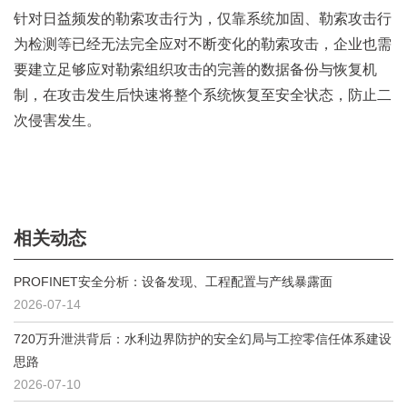
针对日益频发的勒索攻击行为，仅靠系统加固、勒索攻击行
为检测等已经无法完全应对不断变化的勒索攻击，企业也需
要建立足够应对勒索组织攻击的完善的数据备份与恢复机
制，在攻击发生后快速将整个系统恢复至安全状态，防止二
次侵害发生。
相关动态
PROFINET安全分析：设备发现、工程配置与产线暴露面
2026-07-14
720万升泄洪背后：水利边界防护的安全幻局与工控零信任体系建设
思路
2026-07-10