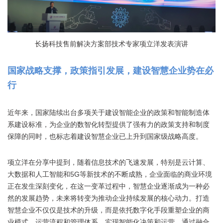
长扬科技售前解决方案部技术专家项立洋发表演讲
国家战略支撑，政策指引发展，建设智慧企业势在必
行
近年来，国家陆续出台多项关于建设智能企业的政策和智能制造体
系建设标准，为企业的数智化转型提供了强有力的政策支持和制度
保障的同时，也标志着建设智慧企业已上升到国家级战略高度。
项立洋在分享中提到，随着信息技术的飞速发展，特别是云计算、
大数据和人工智能和5G等新技术的不断成熟，企业面临的商业环境
正在发生深刻变化，在这一变革过程中，智慧企业逐渐成为一种必
然的发展趋势，未来将转变为推动企业持续发展的核心动力。打造
智慧企业不仅仅是技术的升级，而是依托数字化手段重塑企业的商
业模式、运营流程和管理体系，实现智能化决策和运营，通过融合