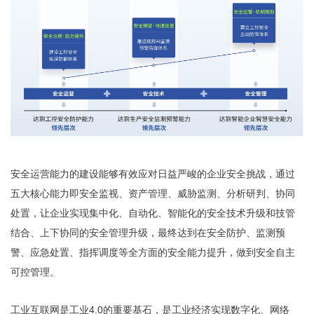
安全运营能力的建设能够有效应对日益严峻的企业安全挑战，通过
五大核心能力即安全监视、资产管理、威胁监测、分析研判、协同
处置，让企业实现集中化、自动化、智能化的安全技术升级和技管
结合、上下协同的安全管理升级，最终达到在安全防护、监测预
警、应急处置、指挥调度等全方面的安全能力提升，做到安全自主
可控管理。
工业互联网是工业4.0的重要基石，是工业经济实现数字化、网络