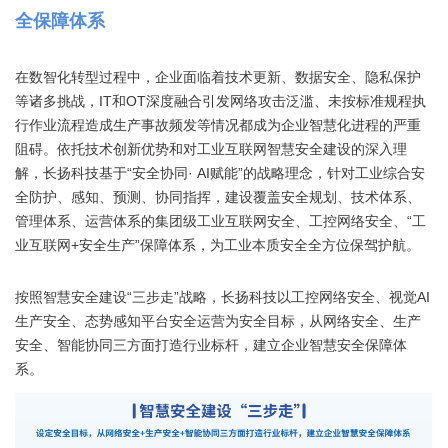
全保障体系
在数智化转型过程中，企业面临着技术更新、数据安全、隐私保护
等诸多挑战，IT和OT深度融合引发网络攻击泛滥、未按标准规程执
行作业流程造成生产事故频发等情况都成为企业智慧化进程的严重
阻碍。依托技术创新优势和对工业互联网智慧安全建设的深入理
解，长扬科技基于“安全协同· AI赋能”的战略理念，针对工业综合安
全防护、感知、预测、协同指挥，建设覆盖安全规划、技术体系、
管理体系、运营体系的集团级工业互联网安全、工控网络安全、“工
业互联网+安全生产”保障体系，为工业本质安全全方位保驾护航。
按照智慧安全建设“三步走”战略，长扬科技以工控网络安全、视觉AI
生产安全、态势感知平台安全运营为安全目标，从网络安全、生产
安全、智能协同三方面打造行业标杆，建立企业智慧安全保障体
系。