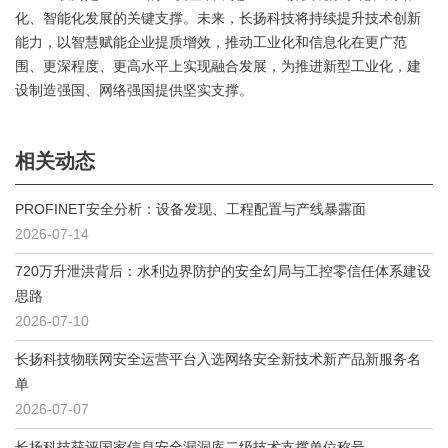
化、智能化发展的关键支撑。未来，长扬科技将持续提升技术创新
能力，以智慧赋能企业提质增效，推动工业化和信息化在更广范
围、更深程度、更高水平上实现融合发展，为推进新型工业化，建
设制造强国、网络强国提供坚实支撑。
相关动态
PROFINET安全分析：设备发现、工程配置与产线暴露面
2026-07-14
720万升泄洪背后：水利边界防护的安全幻局与工控零信任体系建设
思路
2026-07-10
长扬科技物联网安全运营平台入选网络安全新技术新产品新服务名
单
2026-07-07
长扬科技获评国家信息安全漏洞库二级技术支撑单位称号