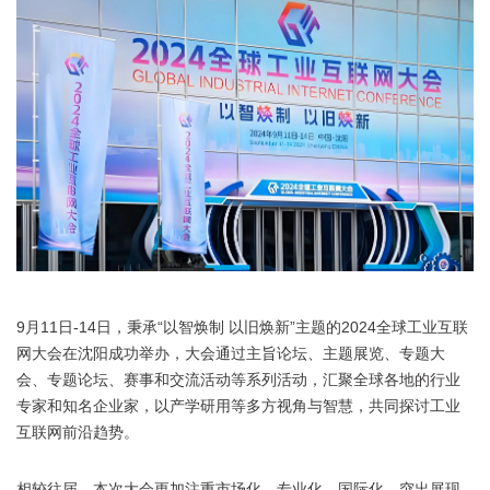
9月11日-14日，秉承“以智焕制 以旧焕新”主题的2024全球工业互联
网大会在沈阳成功举办，大会通过主旨论坛、主题展览、专题大
会、专题论坛、赛事和交流活动等系列活动，汇聚全球各地的行业
专家和知名企业家，以产学研用等多方视角与智慧，共同探讨工业
互联网前沿趋势。
相较往届，本次大会更加注重市场化、专业化、国际化，突出展现