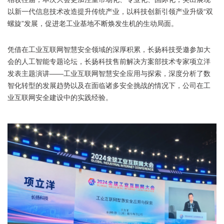
以新一代信息技术改造提升传统产业，以科技创新引领产业升级“双
螺旋”发展，促进老工业基地不断焕发生机的生动局面。
凭借在工业互联网智慧安全领域的深厚积累，长扬科技受邀参加大
会的人工智能专题论坛，长扬科技售前解决方案部技术专家项立洋
发表主题演讲——工业互联网智慧安全应用与探索，深度分析了数
智化转型的发展趋势以及在面临诸多安全挑战的情况下，公司在工
业互联网安全建设中的实践经验。