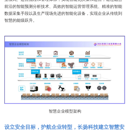
前沿的智能预测分析技术、高效的智能运营管理系统、精准的智能
数据采集手段以及生产现场先进的智能化设备，实现企业从传统到
智慧的能级跃升。
智慧企业模型架构
设立安全目标，护航企业转型，长扬科技建立智慧安