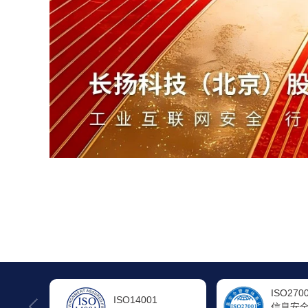
ISO27001
ISO200
信息安全管理体系认
信息技