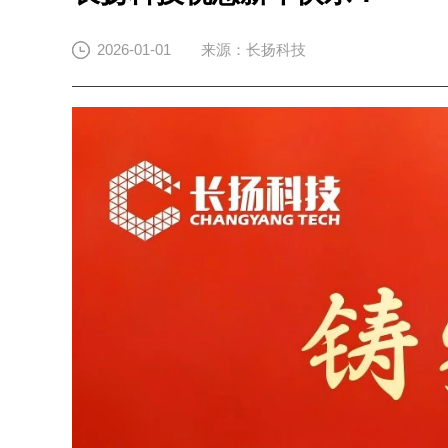
2026-01-01
来源：长扬科技