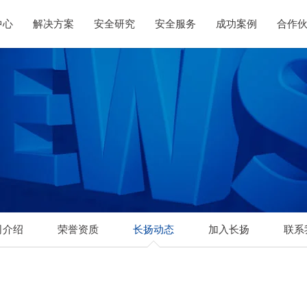
中心
解决方案
安全研究
安全服务
成功案例
合作
司介绍
荣誉资质
长扬动态
加入长扬
联系