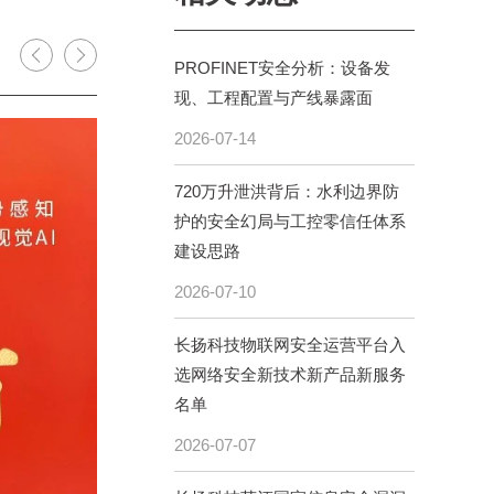
PROFINET安全分析：设备发
现、工程配置与产线暴露面
2026-07-14
720万升泄洪背后：水利边界防
护的安全幻局与工控零信任体系
建设思路
2026-07-10
长扬科技物联网安全运营平台入
选网络安全新技术新产品新服务
名单
2026-07-07