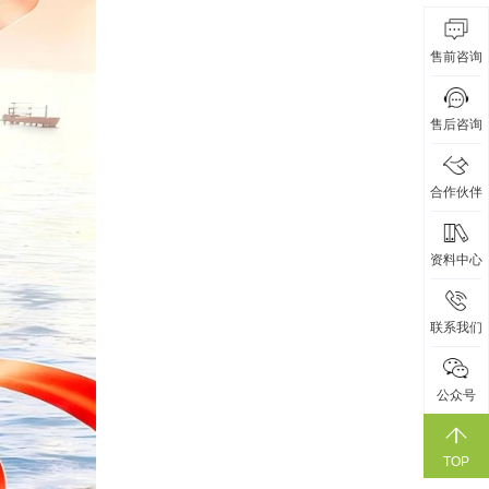
售前咨询
售后咨询
合作伙伴
资料中心
联系我们
公众号
TOP