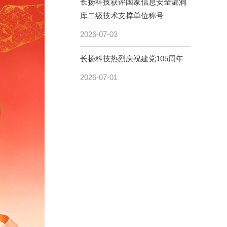
长扬科技获评国家信息安全漏洞
库二级技术支撑单位称号
2026-07-03
长扬科技热烈庆祝建党105周年
2026-07-01