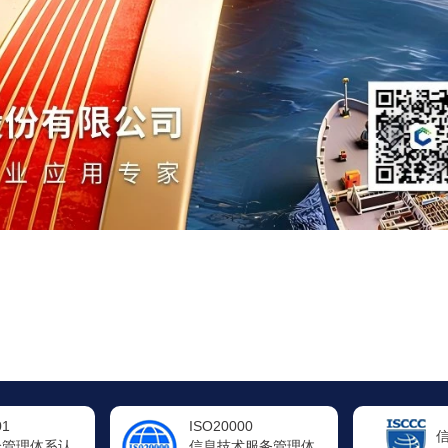
00
信息系统
术服务管理体