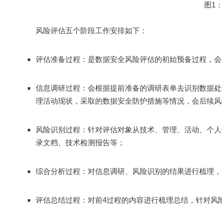
图1
风险评估五个阶段工作安排如下：
评估准备过程：是数据安全风险评估的初始预备过程，会
信息调研过程：会根据提前准备的调研表单去识别数据处
理活动现状，采取的数据安全防护措施等情况，会后续风
风险识别过程：针对评估对象从技术、管理、活动、个人
录文档、技术检测报告等；
综合分析过程：对信息调研、风险识别的结果进行梳理，
评估总结过程：对前4过程的内容进行梳理总结，针对风