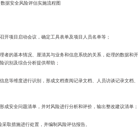
：数据安全风险评估实施流程图
召开项目启动会议，确定工具表单及项目人员名单等；
理者的基本情况、厘清其与业务和信息系统的关系，处理的数据和
险识别及综合分析提供帮助；
信息等维度进行识别，形成文档查阅记录文档、人员访谈记录文档
形成安全问题清单，并对风险进行分析和评价，输出整改建议清单
险采取措施进行处置，并编制风险评估报告。