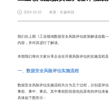
2024-10-22
来源：长扬科技
我们在上期《工业领域数据安全风险评估政策解读连载—
内容，并对其进行了解读。
本期我们将向大家分享企业在开展风险评估的实施流程及
一、数据安全风险评估实施流程
数据安全风险评估实施流程共分为五个过程，分别是评估
事前、事中、事后。其中事前阶段就包括原有的评估准备
具体如下图所示：