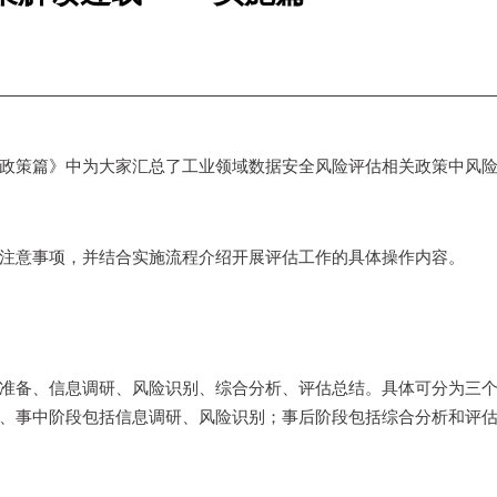
政策篇》中为大家汇总了工业领域数据安全风险评估相关政策中风
注意事项，并结合实施流程介绍开展评估工作的具体操作内容。
准备、信息调研、风险识别、综合分析、评估总结。具体可分为三
、事中阶段包括信息调研、风险识别；事后阶段包括综合分析和评