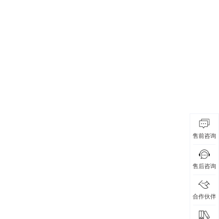
售前咨询
售后咨询
合作伙伴