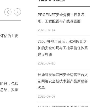
PROFINET安全分析：设备发
现、工程配置与产线暴露面
2026-07-14
险评估的主要
720万升泄洪背后：水利边界防
护的安全幻局与工控零信任体系
建设思路
2026-07-10
长扬科技物联网安全运营平台入
选网络安全新技术新产品新服务
个阶段，包括
名单
估总结。实操
2026-07-07