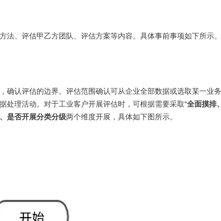
方法、评估甲乙方团队、评估方案等内容。具体事前事项如下所示
，确认评估的边界。评估范围确认可从企业全部数据或选取某一业
据处理活动。对于工业客户开展评估时，可根据需要采取“
全面摸排
、是否开展分类分级
两个维度开展，具体如下图所示。