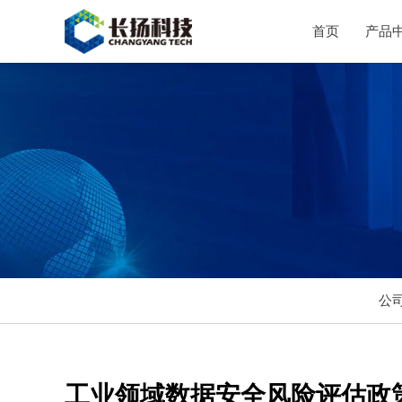
首页
产品
公
工业领域数据安全风险评估政