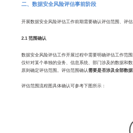
二、数据安全风险评估事前阶段
开展数据安全风险评估工作前期需要确认评估范围、评估
2.1 范围确认
数据安全风险评估工作开展过程中需要明确评估工作范围
仅针对某个单独的业务、信息系统、部门涉及的数据和数
原则确定评估范围。评估范围确认
需要是否涉及全部数据
评估范围流程图具体确认可参考下图所示：