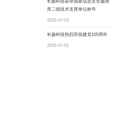
长扬科技获评国家信息安全漏洞
库二级技术支撑单位称号
2026-07-03
长扬科技热烈庆祝建党105周年
2026-07-01